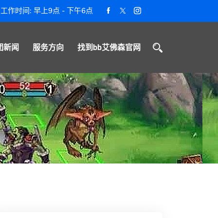
工作时间: 早上9点 - 下午6点
团新闻
服务方向
找到bb艾佛森官网