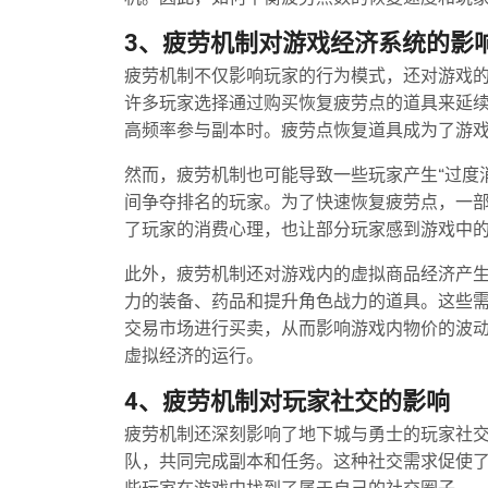
3、疲劳机制对游戏经济系统的影
疲劳机制不仅影响玩家的行为模式，还对游戏
许多玩家选择通过购买恢复疲劳点的道具来延
高频率参与副本时。疲劳点恢复道具成为了游
然而，疲劳机制也可能导致一些玩家产生“过度
间争夺排名的玩家。为了快速恢复疲劳点，一
了玩家的消费心理，也让部分玩家感到游戏中
此外，疲劳机制还对游戏内的虚拟商品经济产
力的装备、药品和提升角色战力的道具。这些
交易市场进行买卖，从而影响游戏内物价的波
虚拟经济的运行。
4、疲劳机制对玩家社交的影响
疲劳机制还深刻影响了地下城与勇士的玩家社
队，共同完成副本和任务。这种社交需求促使