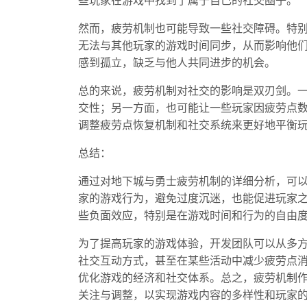
些玩家在游戏中找到了属于自己的社交圈子。
然而，疲劳机制也可能导致一些社交障碍。特
无法与其他玩家的游戏时间同步，从而影响他
感到孤立，缺乏与他人共同进步的机会。
总的来说，疲劳机制对社交的影响是双刃剑。
交性；另一方面，也可能让一些玩家因疲劳点
调整疲劳点恢复机制和社交系统来更好地平衡
总结：
通过对地下城与勇士疲劳机制的详细分析，可
家的游戏行为，避免过度沉迷，也能促进玩家
些负面效应，特别是在游戏时间和行为的自由
为了提高玩家的游戏体验，开发团队可以从多
社交互动方式，甚至在某些活动中减少疲劳点
优化游戏的经济和社交体系。总之，疲劳机制作
关注与调整，以实现游戏内容的多样性和玩家