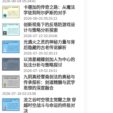
2026-08-04 05:34:41
卡德加的传奇之路：从魔法
学徒到阿尔萨斯的对手
2026-08-03 05:25:22
创新视角下的反塔防游戏设
计与策略分析探索
2026-07-22 02:20:06
光遇火之灵的神秘力量与背
后隐藏的古老传说解析
2026-07-20 02:30:13
以流星蝴蝶剑加人为中心的
玩法分析与策略探讨
2026-07-19 02:18:31
九阴真经雪斋剑法的奥秘与
传承探析：剑道精髓与武学
思想的深度融合
2026-07-18 02:23:38
龙之谷时空领主觉醒之旅 穿
越时空战斗与命运的终极对
决