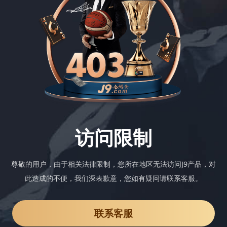
访问限制
尊敬的用户，由于相关法律限制，您所在地区无法访问J9产品，对
此造成的不便，我们深表歉意，您如有疑问请联系客服。
联系客服